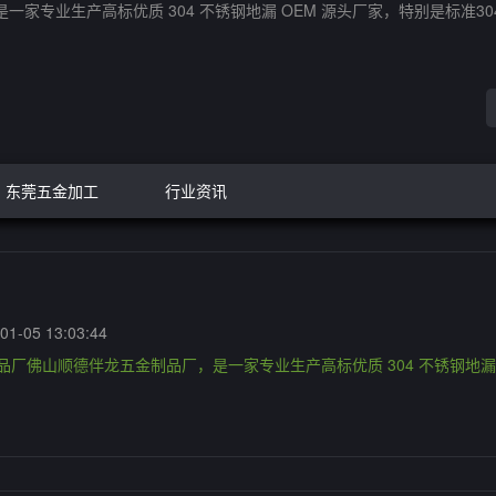
一家专业生产高标优质 304 不锈钢地漏 OEM 源头厂家，特别是标准3
东莞五金加工
行业资讯
1-05 13:03:44
制品厂佛山顺德伴龙五金制品厂，是一家专业生产高标优质 304 不锈钢地漏 