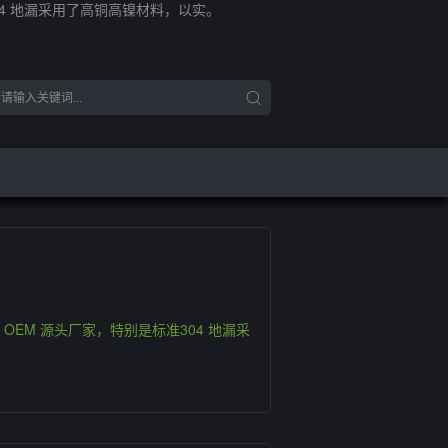
04 地漏采用了高铜高镍材料，以实。
OEM 源头厂家，特别是标准304 地漏采