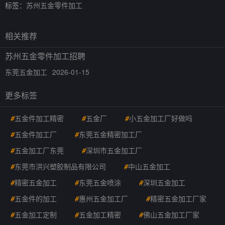
标签：
苏州五金零件加工
相关推荐
苏州五金零件加工招聘
东莞五金加工
2026-01-15
更多标签
#
五金件加工精密
#
五金厂
#
小五金加工厂好做吗
#
五金件加工厂
#
东莞五金精密加工厂
#
五金加工厂东莞
#
深圳市五金加工厂
#
东莞市洪兴塑胶制品有限公司
#
中山五金加工
#
精密五金加工
#
东莞五金喷涂
#
深圳五金加工
#
五金件的加工
#
惠州五金加工厂
#
精密五金加工厂家
#
五金加工定制
#
五金加工精密
#
佛山五金加工厂家