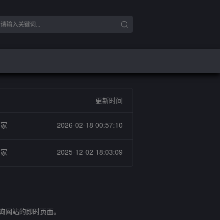
更新时间
厂家
2026-02-18 00:57:10
厂家
2025-12-02 18:03:09
查询网站的即时页面。