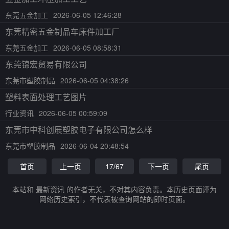
东莞五金加工
2026-06-05 12:46:28
东莞精密五金制品车床件加工厂
东莞五金加工
2026-06-05 08:58:31
东莞锦宏贸易有限公司
东莞市塑胶制品
2026-06-05 04:38:26
塑料表面处理工艺图片
行业资讯
2026-06-05 00:59:09
东莞市中科创展塑胶电子有限公司怎么样
东莞市塑胶制品
2026-06-04 20:48:54
首页
上一页
17/67
下一页
尾页
本站和 最新资讯 的作者无关，不对其内容负责。本历史页面谨为
网络历史索引，不代表被查询网站的即时页面。