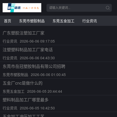
首页
东莞市塑胶制品
东莞五金加工
行业资讯
广东塑胶注塑加工厂家
行业资讯
2026-06-06 09:17:05
注塑塑料制品加工厂家电话
行业资讯
2026-06-06 04:43:30
东莞市岳冠塑胶制品有限公司招聘
东莞市塑胶制品
2026-06-06 01:00:45
五金厂cnc是做什么的
东莞五金加工
2026-06-05 20:44:44
塑料制品加工厂哪里最多
行业资讯
2026-06-05 16:42:50
五金加工冲压加工工艺