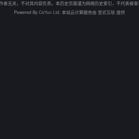
的作者无关，不对其内容负责。本历史页面谨为网络历史索引，不代表被
Powered By
CeYun Ltd.
本站云计算服务由
壹贰互联
提供