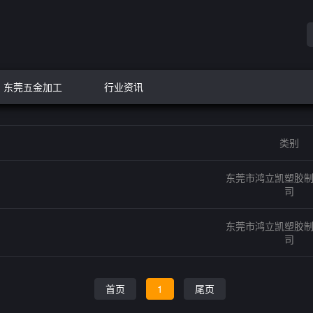
东莞五金加工
行业资讯
类别
东莞市鸿立凯塑胶
司
东莞市鸿立凯塑胶
司
首页
1
尾页