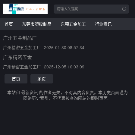
首页
东莞市塑胶制品
东莞五金加工
行业资讯
广州五金制品厂
广州精密五金加工厂
2026-01-30 08:57:34
广东精密五金
广州精密五金加工厂
2025-12-05 16:03:09
首页
尾页
本站和 最新资讯 的作者无关，不对其内容负责。本历史页面谨为
网络历史索引，不代表被查询网站的即时页面。